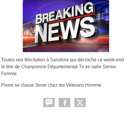
Toutes nos félicitation à Sandrine qui décroche ce week-end
le titre de Chanpionne Départemental Tir en salle Senior
Femme
Pierre se classe 3eme chez les Veterans Homme