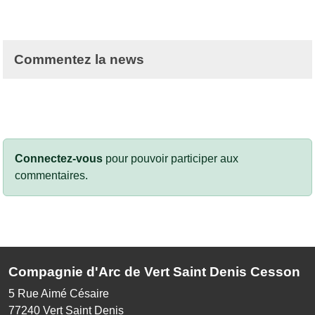
Commentez la news
Connectez-vous
pour pouvoir participer aux
commentaires.
Compagnie d'Arc de Vert Saint Denis Cesson
5 Rue Aimé Césaire
77240
Vert Saint Denis