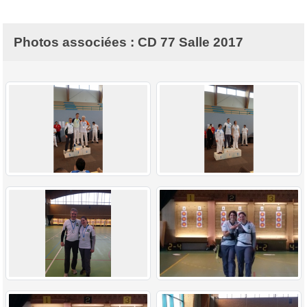
Photos associées : CD 77 Salle 2017