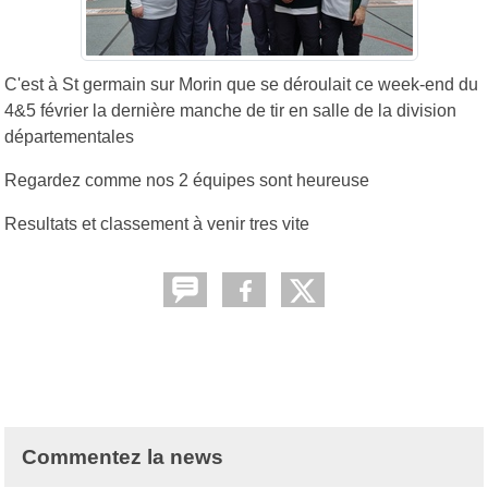
C'est à St germain sur Morin que se déroulait ce week-end du
4&5 février la dernière manche de tir en salle de la division
départementales
Regardez comme nos 2 équipes sont heureuse
Resultats et classement à venir tres vite
Commentez la news