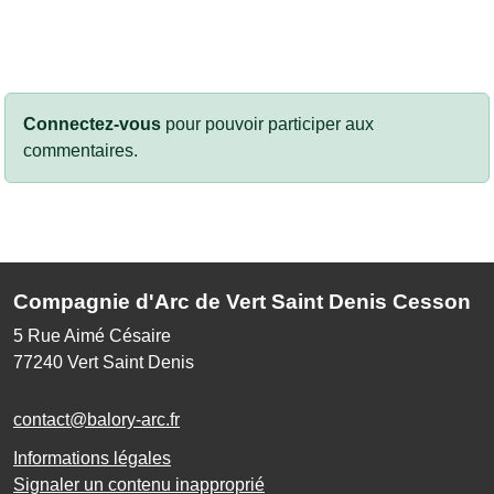
Connectez-vous
pour pouvoir participer aux
commentaires.
Compagnie d'Arc de Vert Saint Denis Cesson
5 Rue Aimé Césaire
77240
Vert Saint Denis
contact@balory-arc.fr
Informations légales
Signaler un contenu inapproprié