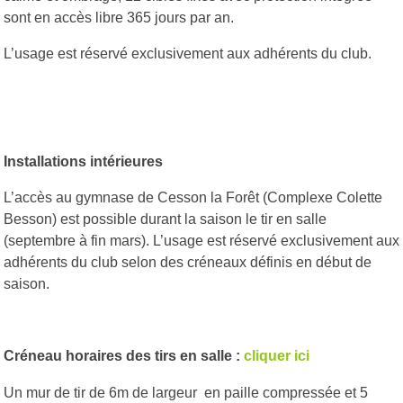
sont en accès libre 365 jours par an.
L’usage est réservé exclusivement aux adhérents du club.
Installations intérieures
L’accès au gymnase de Cesson la Forêt (Complexe Colette
Besson) est possible durant la saison le tir en salle
(septembre à fin mars). L’usage est réservé exclusivement aux
adhérents du club selon des créneaux définis en début de
saison.
Créneau horaires des tirs en salle :
cliquer ici
Un mur de tir de 6m de largeur en paille compressée et 5