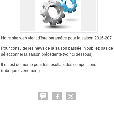
Notre site web vient d'être paramêtré pour la saison 2016-207
Pour consulter les news de la saison passée, n'oubliez pas de
sélectionner la saison précédente (voir ci dessous)
Il en est de même pour les résultats des compétitions
(rubrique évènement)