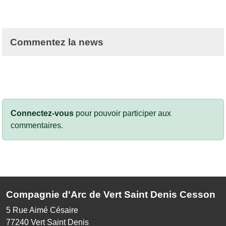
Commentez la news
Connectez-vous
pour pouvoir participer aux
commentaires.
Compagnie d'Arc de Vert Saint Denis Cesson
5 Rue Aimé Césaire
77240
Vert Saint Denis