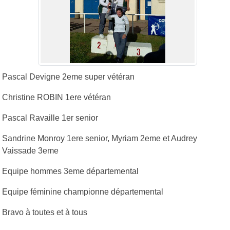
Pascal Devigne 2eme super vétéran
Christine ROBIN 1ere vétéran
Pascal Ravaille 1er senior
Sandrine Monroy 1ere senior, Myriam 2eme et Audrey
Vaissade 3eme
Equipe hommes 3eme départemental
Equipe féminine championne départemental
Bravo à toutes et à tous