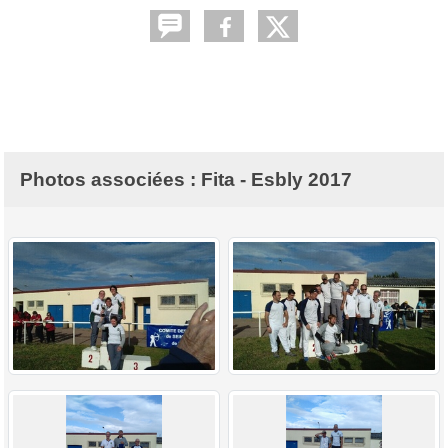
Photos associées : Fita - Esbly 2017