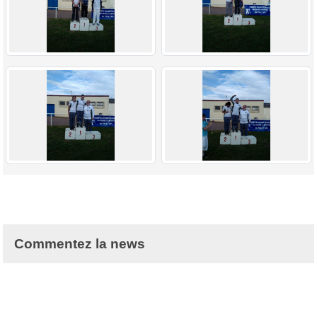
Commentez la news