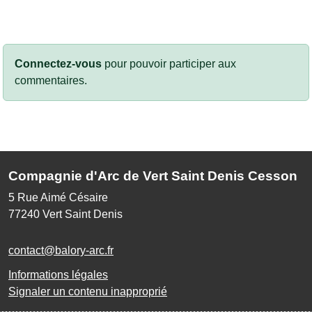
Connectez-vous
pour pouvoir participer aux
commentaires.
Compagnie d'Arc de Vert Saint Denis Cesson
5 Rue Aimé Césaire
77240
Vert Saint Denis
contact@balory-arc.fr
Informations légales
Signaler un contenu inapproprié