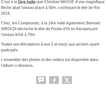
C'est à la
1ère halte
que Christian MASSE d'une magnifique
flèche abat l'oiseau placé à 50m, s'octroyant le titre de Roi
2019.
Chez, les Compounds, à la 1ère halte également, Bernard
AIROLDI décroche le titre de Poulie d'Or en transperçant
l'oiseau fiché à 70m
Toutes nos félicitations à eux 2 et merçi aux archers ayant
participés
L'ensemble des photos et des vidéos est disponible dans
l'album ci dessous.