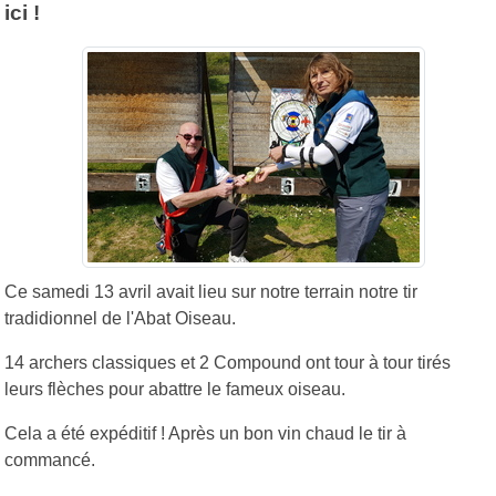
ici !
Ce samedi 13 avril avait lieu sur notre terrain notre tir
tradidionnel de l'Abat Oiseau.
14 archers classiques et 2 Compound ont tour à tour tirés
leurs flèches pour abattre le fameux oiseau.
Cela a été expéditif ! Après un bon vin chaud le tir à
commancé.