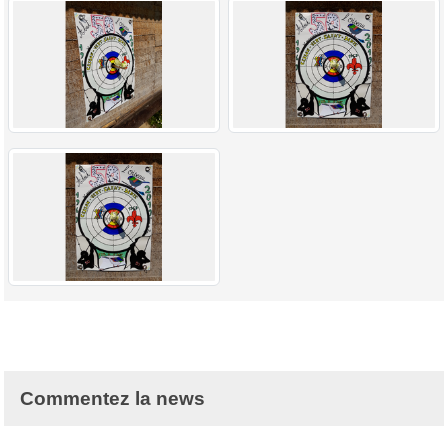
Commentez la news