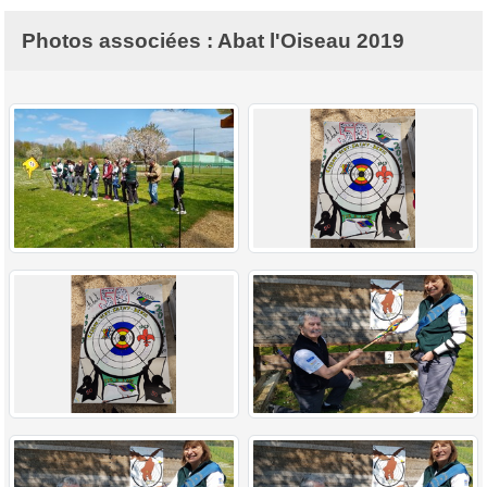
Photos associées : Abat l'Oiseau 2019