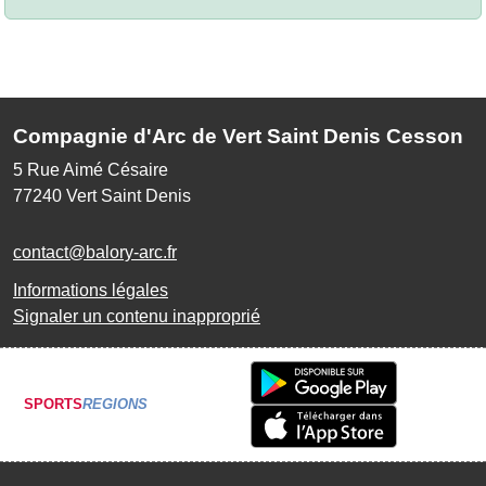
Compagnie d'Arc de Vert Saint Denis Cesson
5 Rue Aimé Césaire
77240
Vert Saint Denis
contact@balory-arc.fr
Informations légales
Signaler un contenu inapproprié
SPORTS
REGIONS