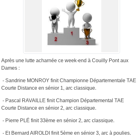
Après une lutte acharnée ce week-end à Couilly Pont aux
Dames :
- Sandrine MONROY finit Championne Départementale TAE
Courte Distance en sénior 1, arc classique.
- Pascal RAVAILLE finit Champion Départemental TAE
Courte Distance en sénior 2, arc classique.
- Pierre PLÉ finit 33ème en sénior 2, arc classique.
- Et Bernard AIROLDI finit 5ème en sénior 3, arc à poulies.