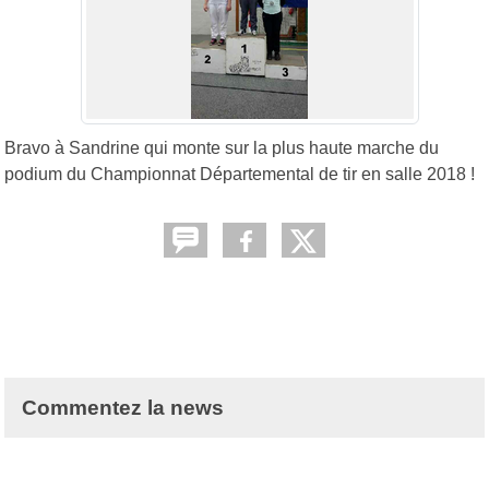
Bravo à Sandrine qui monte sur la plus haute marche du
podium du Championnat Départemental de tir en salle 2018 !
Commentez la news