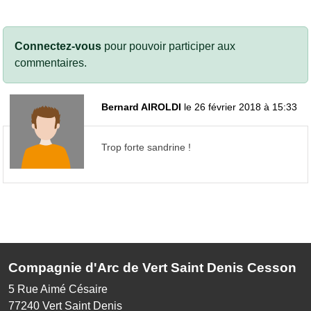
Connectez-vous
pour pouvoir participer aux
commentaires.
Bernard AIROLDI
le 26 février 2018 à 15:33
Trop forte sandrine !
Compagnie d'Arc de Vert Saint Denis Cesson
5 Rue Aimé Césaire
77240
Vert Saint Denis