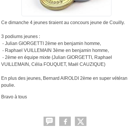
Ce dimanche 4 jeunes tiraient au concours jeune de Couilly.
3 podiums jeunes :
- Julian GIORGETTI 2ème en benjamin homme,
- Raphael VUILLEMAIN 3ème en benjamin homme,
- 2ème en équipe mixte (Julian GIORGETTI, Raphael
VUILLEMAIN, Célia FOUQUET, Maël CAUZIQUE)
En plus des jeunes, Bernard AIROLDI 2ème en super vétéran
poulie.
Bravo à tous