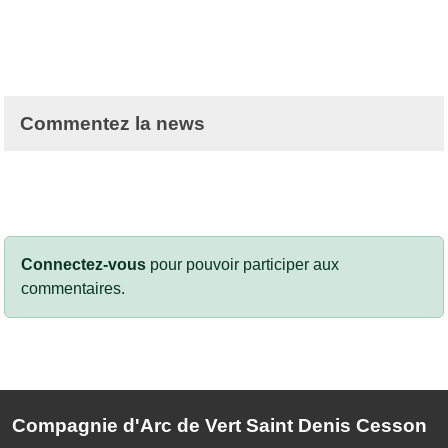
Commentez la news
Connectez-vous
pour pouvoir participer aux
commentaires.
Compagnie d'Arc de Vert Saint Denis Cesson