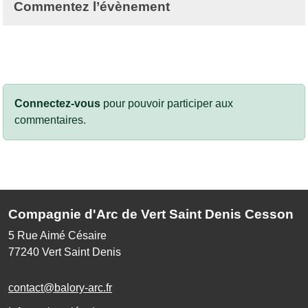
Commentez l’évènement
Connectez-vous
pour pouvoir participer aux
commentaires.
Compagnie d'Arc de Vert Saint Denis Cesson
5 Rue Aimé Césaire
77240
Vert Saint Denis
contact@balory-arc.fr