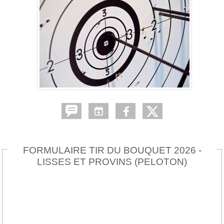
FORMULAIRE TIR DU BOUQUET 2026 -
LISSES ET PROVINS (PELOTON)