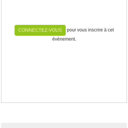
pour vous inscrire à cet
CONNECTEZ-VOUS
évènement.