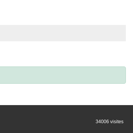
34006
visites