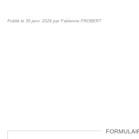
Publié le
30 janv. 2026
par
Fabienne FROBERT
FORMULAIR