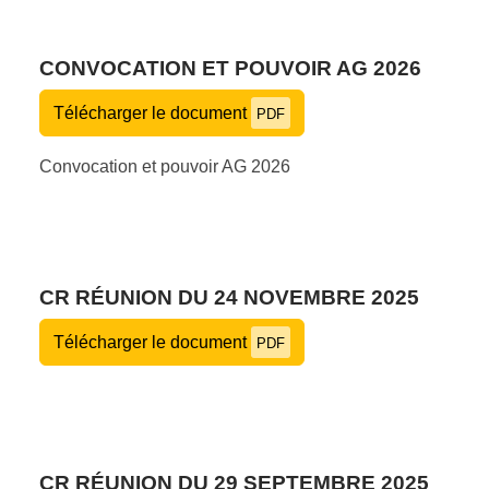
CONVOCATION ET POUVOIR AG 2026
Télécharger le document
PDF
Convocation et pouvoir AG 2026
CR RÉUNION DU 24 NOVEMBRE 2025
Télécharger le document
PDF
CR RÉUNION DU 29 SEPTEMBRE 2025