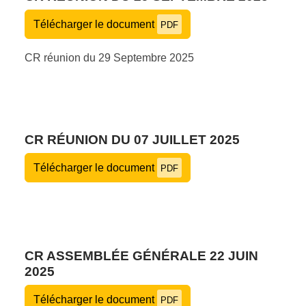
Télécharger le document
PDF
CR réunion du 29 Septembre 2025
CR RÉUNION DU 07 JUILLET 2025
Télécharger le document
PDF
CR ASSEMBLÉE GÉNÉRALE 22 JUIN
2025
Télécharger le document
PDF