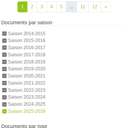
1
2
3
4
5
...
11
12
»
Documents par saison
Saison 2014-2015
Saison 2015-2016
Saison 2016-2017
Saison 2017-2018
Saison 2018-2019
Saison 2019-2020
Saison 2020-2021
Saison 2021-2022
Saison 2022-2023
Saison 2023-2024
Saison 2024-2025
Saison 2025-2026
Documents par type