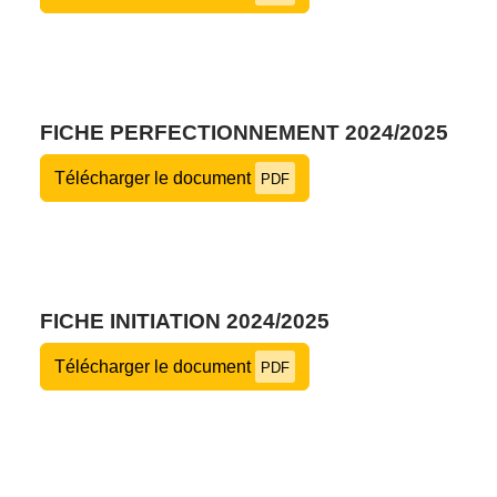
FICHE PERFECTIONNEMENT 2024/2025
Télécharger le document
PDF
FICHE INITIATION 2024/2025
Télécharger le document
PDF