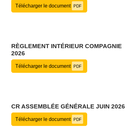
Télécharger le document
PDF
RÈGLEMENT INTÉRIEUR COMPAGNIE
2026
Télécharger le document
PDF
CR ASSEMBLÉE GÉNÉRALE JUIN 2026
Télécharger le document
PDF