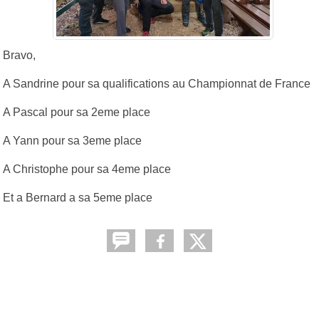
Bravo,
A Sandrine pour sa qualifications au Championnat de France
A Pascal pour sa 2eme place
A Yann pour sa 3eme place
A Christophe pour sa 4eme place
Et a Bernard a sa 5eme place