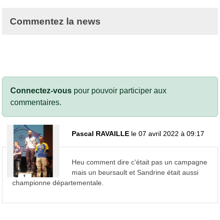
Commentez la news
Connectez-vous
pour pouvoir participer aux
commentaires.
Pascal RAVAILLE
le 07 avril 2022 à 09:17
Heu comment dire c'était pas un campagne
mais un beursault et Sandrine était aussi
championne départementale.