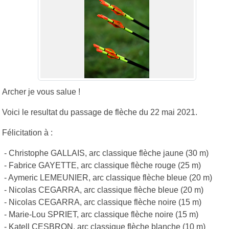
Archer je vous salue !
Voici le resultat du passage de flèche du 22 mai 2021.
Félicitation à :
- Christophe GALLAIS, arc classique flèche jaune (30 m)
- Fabrice GAYETTE, arc classique flèche rouge (25 m)
- Aymeric LEMEUNIER, arc classique flèche bleue (20 m)
- Nicolas CEGARRA, arc classique flèche bleue (20 m)
- Nicolas CEGARRA, arc classique flèche noire (15 m)
- Marie-Lou SPRIET, arc classique flèche noire (15 m)
- Katell CESBRON, arc classique flèche blanche (10 m)