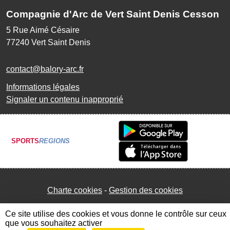
Compagnie d'Arc de Vert Saint Denis Cesson
5 Rue Aimé Césaire
77240
Vert Saint Denis
contact@balory-arc.fr
Informations légales
Signaler un contenu inapproprié
SPORTS
REGIONS
Charte cookies
Gestion des cookies
Ce site utilise des cookies et vous donne le contrôle sur ceux
que vous souhaitez activer