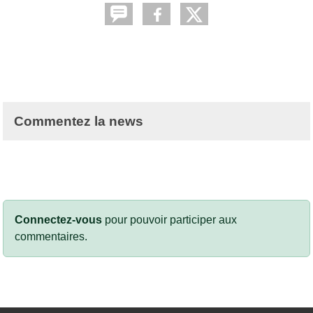
Commentez la news
Connectez-vous
pour pouvoir participer aux
commentaires.