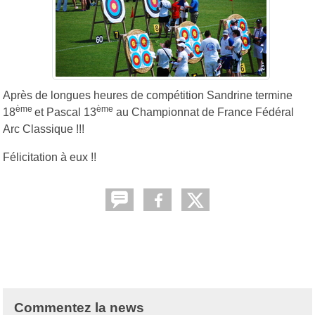
Après de longues heures de compétition Sandrine termine
ème
ème
18
et Pascal 13
au Championnat de France Fédéral
Arc Classique !!!
Félicitation à eux !!
Commentez la news