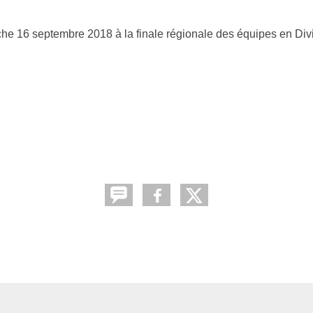
he 16 septembre 2018 à la finale régionale des équipes en Div