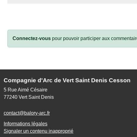
Connectez-vous
pour pouvoir participer aux commentair
Compagnie d'Arc de Vert Saint Denis Cesson
5 Rue Aimé Césaire
77240
Vert Saint Denis
contact@balory-arc.fr
Informations légales
Signaler un contenu inapproprié