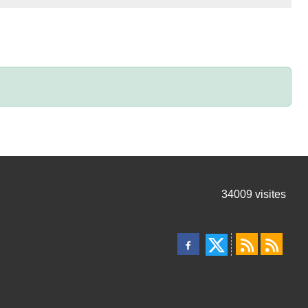
34009
visites