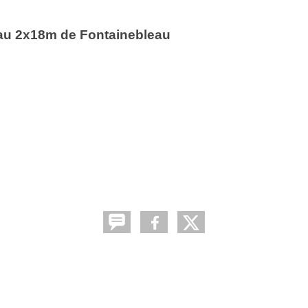
 au 2x18m de Fontainebleau