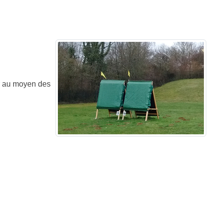
xer au moyen des