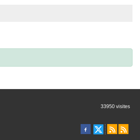
33950
visites