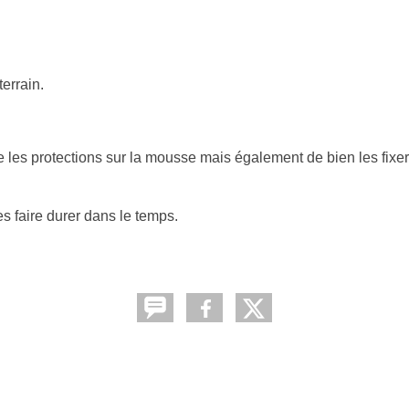
errain.
ttre les protections sur la mousse mais également de bien les fi
s faire durer dans le temps.