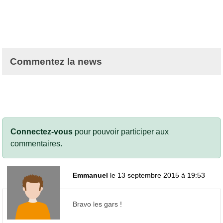
Commentez la news
Connectez-vous
pour pouvoir participer aux
commentaires.
Emmanuel
le 13 septembre 2015 à 19:53
Bravo les gars !