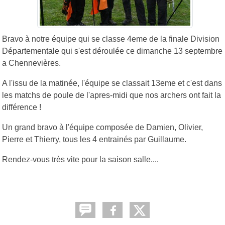
Bravo à notre équipe qui se classe 4eme de la finale Division
Départementale qui s'est déroulée ce dimanche 13 septembre
a Chennevières.
A l'issu de la matinée, l'équipe se classait 13eme et c'est dans
les matchs de poule de l'apres-midi que nos archers ont fait la
différence !
Un grand bravo à l'équipe composée de Damien, Olivier,
Pierre et Thierry, tous les 4 entrainés par Guillaume.
Rendez-vous très vite pour la saison salle....