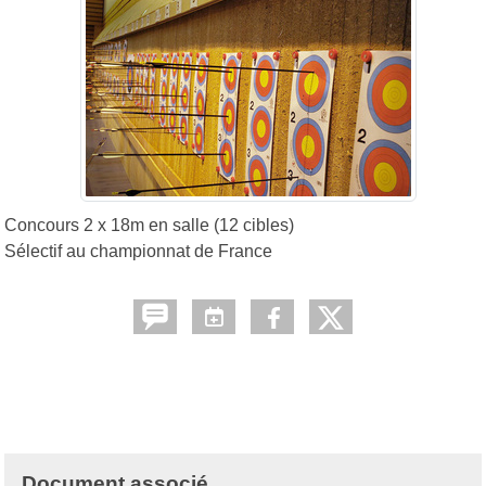
Concours 2 x 18m en salle (12 cibles)
Sélectif au championnat de France
Document associé