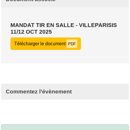
MANDAT TIR EN SALLE - VILLEPARISIS
11/12 OCT 2025
Télécharger le document
PDF
Commentez l’évènement