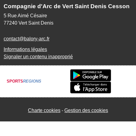
Compagnie d'Arc de Vert Saint Denis Cesson
5 Rue Aimé Césaire
77240
Vert Saint Denis
contact@balory-arc.fr
Informations légales
Signaler un contenu inapproprié
SPORTS
REGIONS
Charte cookies
Gestion des cookies