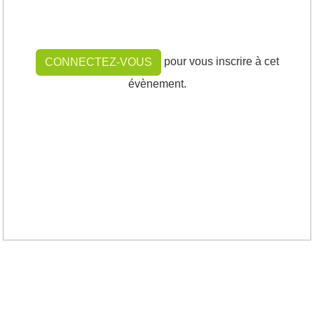
pour vous inscrire à cet
CONNECTEZ-VOUS
évènement.