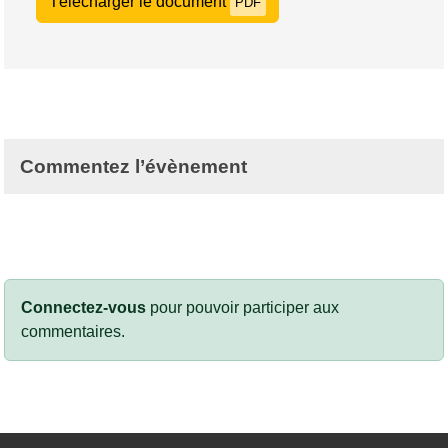
Télécharger le document
PDF
Commentez l’évènement
Connectez-vous
pour pouvoir participer aux
commentaires.