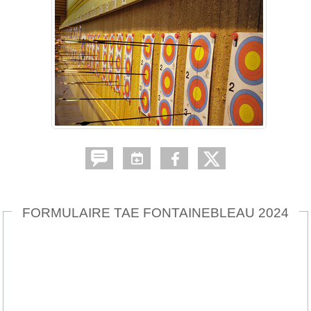
FORMULAIRE TAE FONTAINEBLEAU 2024