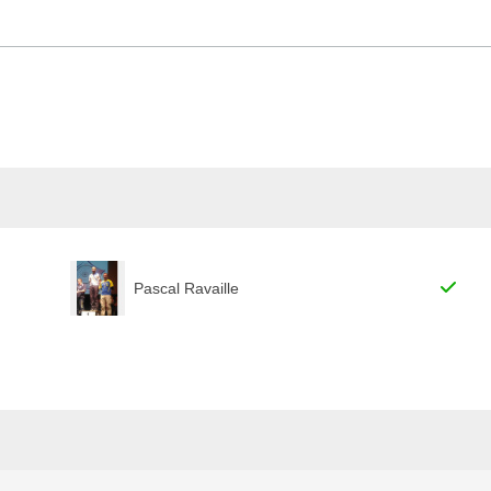
Pascal Ravaille