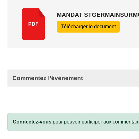
MANDAT STGERMAINSURMOR
PDF
Télécharger le document
Commentez l’évènement
Connectez-vous
pour pouvoir participer aux commentair