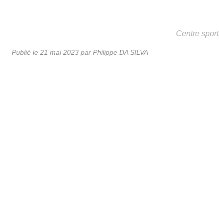
Centre spor
Publié le
21 mai 2023
par
Philippe DA SILVA