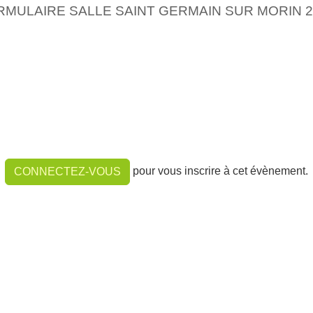
RMULAIRE SALLE SAINT GERMAIN SUR MORIN 2
pour vous inscrire à cet évènement.
CONNECTEZ-VOUS