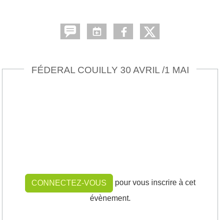
FÉDERAL COUILLY 30 AVRIL /1 MAI
pour vous inscrire à cet
CONNECTEZ-VOUS
évènement.