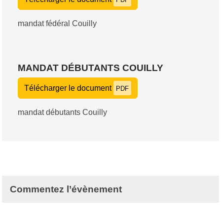
mandat fédéral Couilly
MANDAT DÉBUTANTS COUILLY
Télécharger le document
PDF
mandat débutants Couilly
Commentez l’évènement