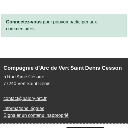
Connectez-vous
pour pouvoir participer aux
commentaires.
Compagnie d'Arc de Vert Saint Denis Cesson
5 Rue Aimé Césaire
77240
Vert Saint Denis
contact@balory-arc.fr
Informations légales
Signaler un contenu inapproprié