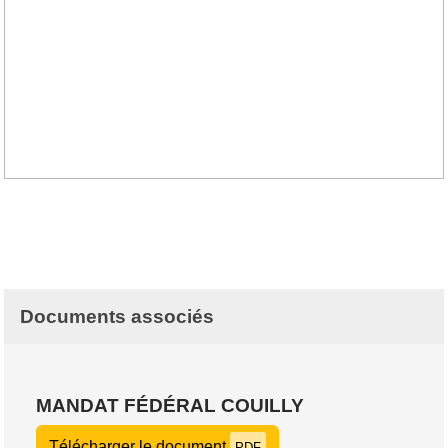
Documents associés
MANDAT FÉDÉRAL COUILLY
Télécharger le document
PDF