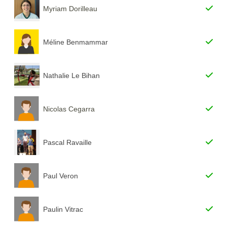
Myriam Dorilleau
Méline Benmammar
Nathalie Le Bihan
Nicolas Cegarra
Pascal Ravaille
Paul Veron
Paulin Vitrac