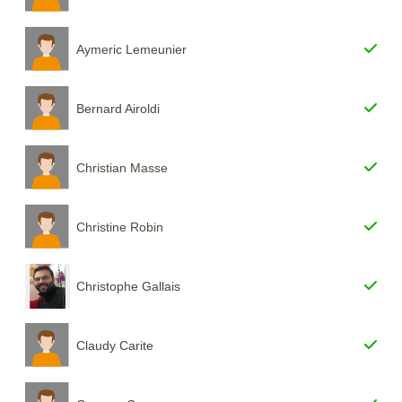
Aymeric Lemeunier
Bernard Airoldi
Christian Masse
Christine Robin
Christophe Gallais
Claudy Carite