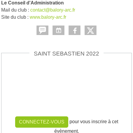
Le Conseil d'Administration
Mail du club :
contact@balory-arc.fr
Site du club :
www.balory-arc.fr
SAINT SEBASTIEN 2022
pour vous inscrire à cet
CONNECTEZ-VOUS
évènement.