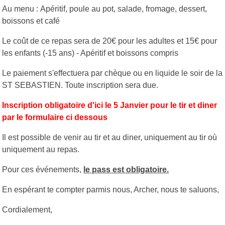
Au menu : Apéritif, poule au pot, salade, fromage, dessert,
boissons et café
Le coût de ce repas sera de 20€ pour les adultes et 15€ pour
les enfants (-15 ans) - Apéritif et boissons compris
Le paiement s'effectuera par chèque ou en liquide le soir de la
ST SEBASTIEN. Toute inscription sera due.
Inscription obligatoire d'ici le 5 Janvier pour le tir et diner
par le formulaire ci dessous
Il est possible de venir au tir et au diner, uniquement au tir où
uniquement au repas.
Pour ces événements,
le pass est obligatoire.
En espérant te compter parmis nous, Archer, nous te saluons,
Cordialement,