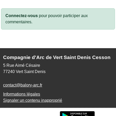
Connectez-vous
pour pouvoir participer aux
commentaires.
Compagnie d'Arc de Vert Saint Denis Cesson
5 Rue Aimé Césaire
77240
Vert Saint Denis
contact@balory-arc.fr
Informations légales
Signaler un contenu inapproprié