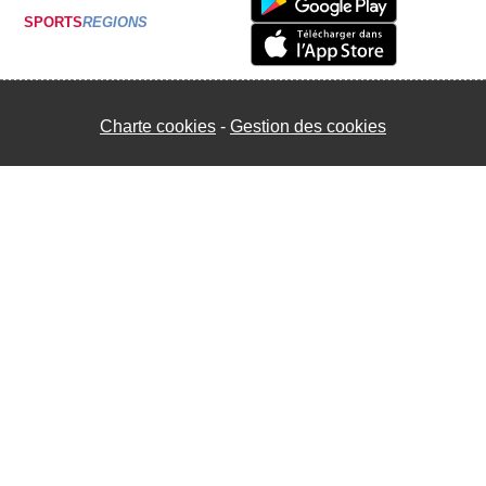
SPORTS
REGIONS
Charte cookies
Gestion des cookies