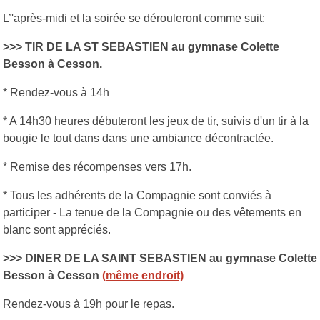
L’'après-midi et la soirée se dérouleront comme suit:
>>> TIR DE LA ST SEBASTIEN
au gymnase Colette
Besson à Cesson.
* Rendez-vous à 14h
* A 14h30 heures débuteront les jeux de tir, suivis d'un tir à la
bougie le tout dans dans une ambiance décontractée.
* Remise des récompenses vers 17h.
* Tous les adhérents de la Compagnie sont conviés à
participer - La tenue de la Compagnie ou des vêtements en
blanc sont appréciés.
>>> DINER DE LA SAINT SEBASTIEN au gymnase Colette
Besson à Cesson
(même endroit)
Rendez-vous à 19h pour le repas.