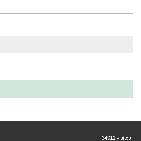
34011
visites