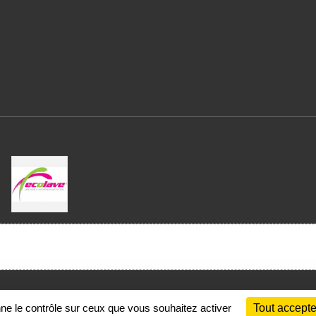
Charte cookies
Gestion des cookies
nne le contrôle sur ceux que vous souhaitez activer
Tout accepte