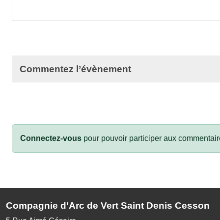
Commentez l’évènement
Connectez-vous
pour pouvoir participer aux commentair
Compagnie d'Arc de Vert Saint Denis Cesson