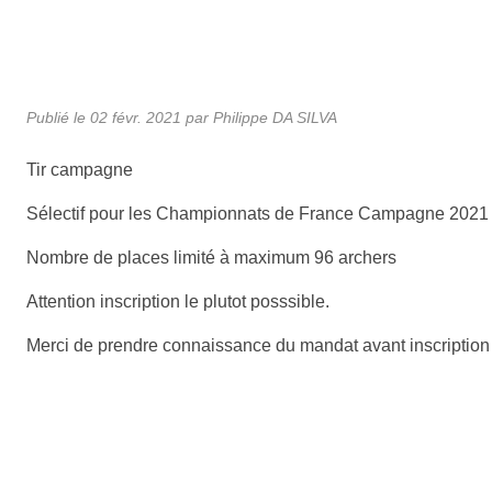
Publié le
02 févr. 2021
par
Philippe DA SILVA
Tir campagne
Sélectif pour les Championnats de France Campagne 2021
Nombre de places limité à maximum 96 archers
Attention inscription le plutot posssible.
Merci de prendre connaissance du mandat avant inscription