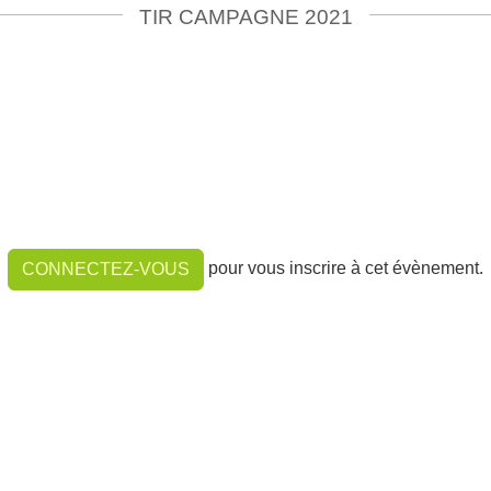
TIR CAMPAGNE 2021
pour vous inscrire à cet évènement.
CONNECTEZ-VOUS