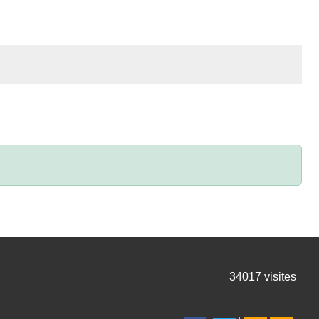
34017
visites