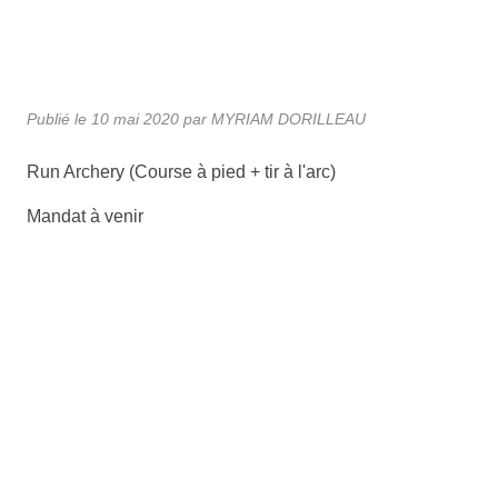
Publié le
10 mai 2020
par MYRIAM DORILLEAU
Run Archery (Course à pied + tir à l'arc)
Mandat à venir