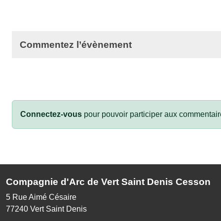
Commentez l’évènement
Connectez-vous
pour pouvoir participer aux commentair
Compagnie d'Arc de Vert Saint Denis Cesson
5 Rue Aimé Césaire
77240
Vert Saint Denis