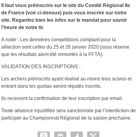
Il faut vous préinscrire sur le site du Comité Régional Ile
de France (voir ci-dessus) puis vous inscrire sur notre
site. Regardez bien les infos sur le mandat pour savoir
l'heure de votre tir.
A noter : Les dernières compétitions comptant pour la
sélection sont celles du 25 et 26 janvier 2020 (sous réserve
que les résultats aient été remontés à la FFTA).
VALIDATION DES INSCRIPTIONS :
Les archers préinscrits ayant réalisé au moins trois scores et
entrant dans les quotas seront réputés inscrits.
Ils recevront la confirmation de leur inscription par email.
Toute absence injustifiée sera sanctionnée par l'interdiction de
participer au Championnat Régional de la saison prochaine.