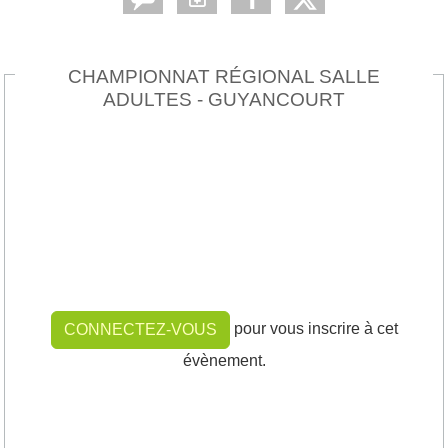
CHAMPIONNAT RÉGIONAL SALLE
ADULTES - GUYANCOURT
pour vous inscrire à cet
CONNECTEZ-VOUS
évènement.