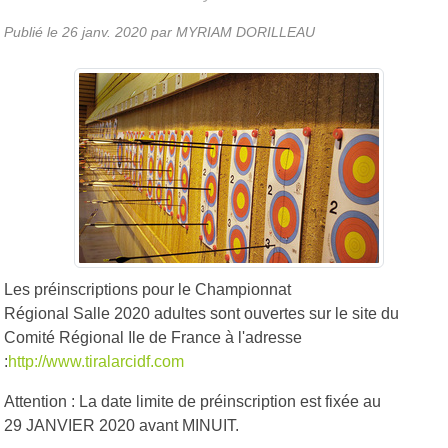
Publié le
26 janv. 2020
par MYRIAM DORILLEAU
Les préinscriptions pour le Championnat
Régional Salle 2020 adultes sont ouvertes sur le site du
Comité Régional Ile de France à l'adresse
:
http://www.tiralarcidf.com
Attention : La date limite de préinscription est fixée au
29 JANVIER 2020 avant MINUIT.