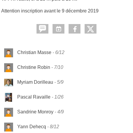
Attention inscription avant le 9 décembre 2019
Christian Masse
6/12
Christine Robin
7/10
Myriam Dorilleau
5/9
Pascal Ravaille
1/26
Sandrine Monroy
4/9
Yann Dehecq
8/12