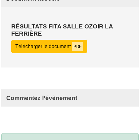
RÉSULTATS FITA SALLE OZOIR LA
FERRIÈRE
Télécharger le document
PDF
Commentez l’évènement