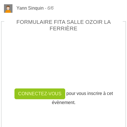
Yann Sinquin
6/6
FORMULAIRE FITA SALLE OZOIR LA
FERRIÈRE
pour vous inscrire à cet
CONNECTEZ-VOUS
évènement.