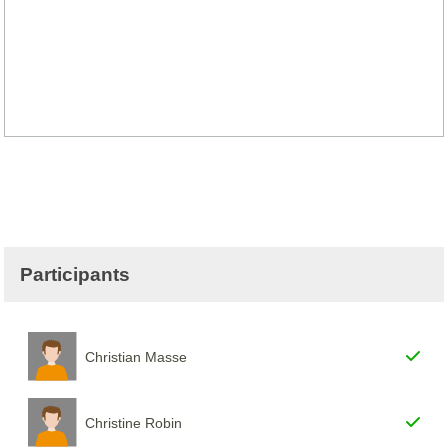
Participants
Christian Masse
Christine Robin