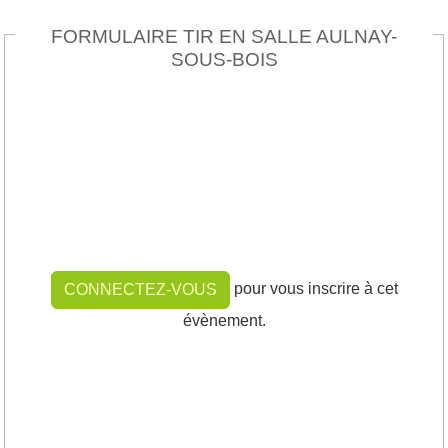
FORMULAIRE TIR EN SALLE AULNAY-
SOUS-BOIS
pour vous inscrire à cet
CONNECTEZ-VOUS
évènement.