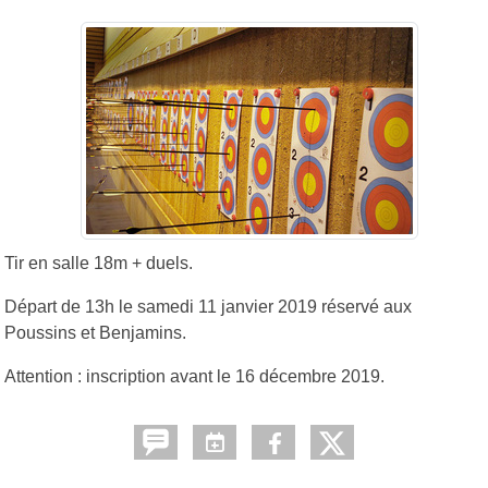
Tir en salle 18m + duels.
Départ de 13h le samedi 11 janvier 2019 réservé aux
Poussins et Benjamins.
Attention : inscription avant le 16 décembre 2019.