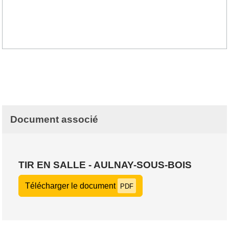
Document associé
TIR EN SALLE - AULNAY-SOUS-BOIS
Télécharger le document
PDF