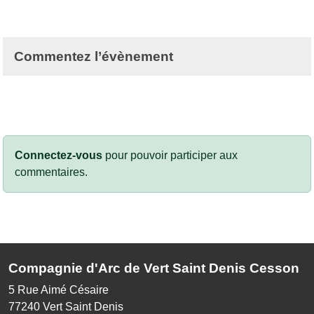
Commentez l’évènement
Connectez-vous
pour pouvoir participer aux
commentaires.
Compagnie d'Arc de Vert Saint Denis Cesson
5 Rue Aimé Césaire
77240
Vert Saint Denis