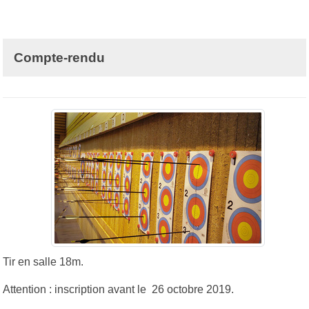
Compte-rendu
Tir en salle 18m.
Attention : inscription avant le 26 octobre 2019.