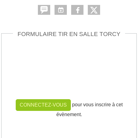
FORMULAIRE TIR EN SALLE TORCY
pour vous inscrire à cet
CONNECTEZ-VOUS
évènement.