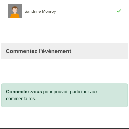
Sandrine Monroy
Commentez l’évènement
Connectez-vous
pour pouvoir participer aux
commentaires.