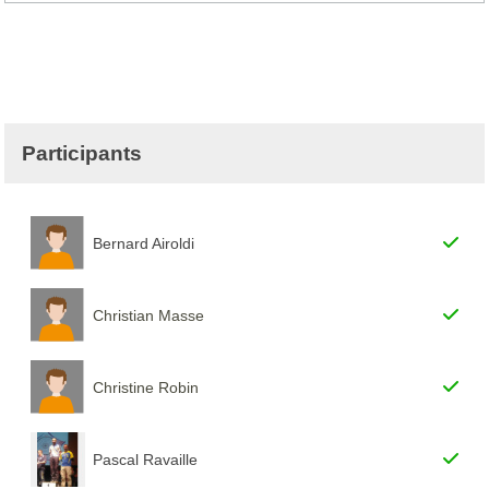
Participants
Bernard Airoldi
Christian Masse
Christine Robin
Pascal Ravaille