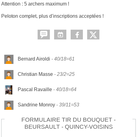
Attention : 5 archers maximum !
Peloton complet, plus d'inscriptions acceptées !
Bernard Airoldi
40/18=61
Christian Masse
23/2=25
Pascal Ravaille
40/18=64
Sandrine Monroy
39/11=53
FORMULAIRE TIR DU BOUQUET -
BEURSAULT - QUINCY-VOISINS