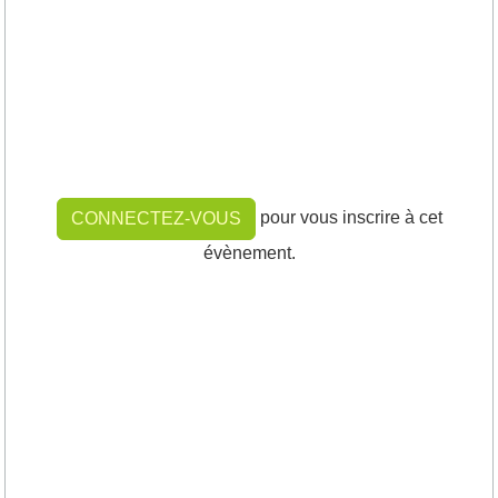
pour vous inscrire à cet
CONNECTEZ-VOUS
évènement.