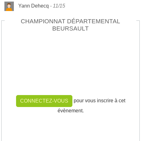
Yann Dehecq
11/15
CHAMPIONNAT DÉPARTEMENTAL
BEURSAULT
pour vous inscrire à cet
CONNECTEZ-VOUS
évènement.