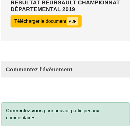
RÉSULTAT BEURSAULT CHAMPIONNAT
DÉPARTEMENTAL 2019
Télécharger le document
PDF
Commentez l’évènement
Connectez-vous
pour pouvoir participer aux
commentaires.