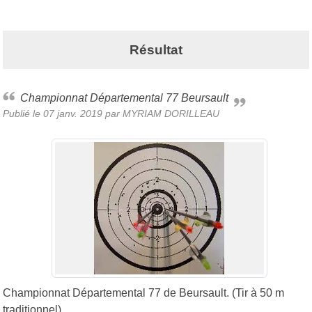
Résultat
Championnat Départemental 77 Beursault
Publié le
07 janv. 2019
par MYRIAM DORILLEAU
Championnat Départemental 77 de Beursault. (Tir à 50 m
traditionnel)