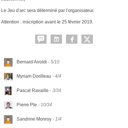
Le Jeu d'arc sera déterminé par l'organisateur.
Attention : inscription avant le 25 février 2019.
Bernard Airoldi
5/10
Myriam Dorilleau
4/4
Pascal Ravaille
3/34
Pierre Ple
10/34
Sandrine Monroy
1/4