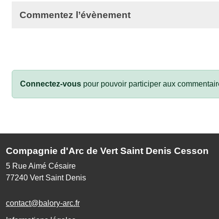
Commentez l’évènement
Connectez-vous
pour pouvoir participer aux commentair
Compagnie d'Arc de Vert Saint Denis Cesson
5 Rue Aimé Césaire
77240
Vert Saint Denis
contact@balory-arc.fr