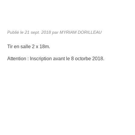
Publié le
21 sept. 2018
par MYRIAM DORILLEAU
Tir en salle 2 x 18m.
Attention : Inscription avant le 8 octorbe 2018.