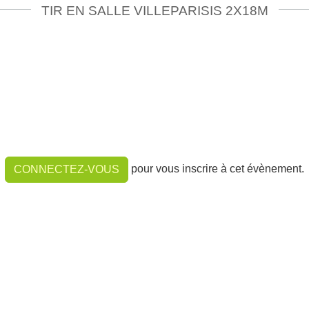
TIR EN SALLE VILLEPARISIS 2X18M
pour vous inscrire à cet évènement.
CONNECTEZ-VOUS