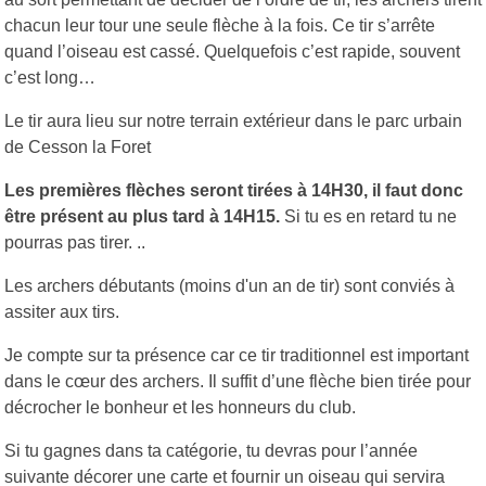
chacun leur tour une seule flèche à la fois. Ce tir s’arrête
quand l’oiseau est cassé. Quelquefois c’est rapide, souvent
c’est long…
Le tir aura lieu sur notre terrain extérieur dans le parc urbain
de Cesson la Foret
Les premières flèches seront tirées à 14H30, il faut donc
être présent au plus tard à 14H15.
Si tu es en retard tu ne
pourras pas tirer. ..
Les archers débutants (moins d'un an de tir) sont conviés à
assiter aux tirs.
Je compte sur ta présence car ce tir traditionnel est important
dans le cœur des archers. Il suffit d’une flèche bien tirée pour
décrocher le bonheur et les honneurs du club.
Si tu gagnes dans ta catégorie, tu devras pour l’année
suivante décorer une carte et fournir un oiseau qui servira