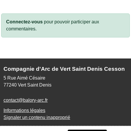
Connectez-vous
pour pouvoir participer aux
commentaires.
Compagnie d'Arc de Vert Saint Denis Cesson
5 Rue Aimé Césaire
77240
Vert Saint Denis
contact@balory-arc.fr
Informations légales
Signaler un contenu inapproprié