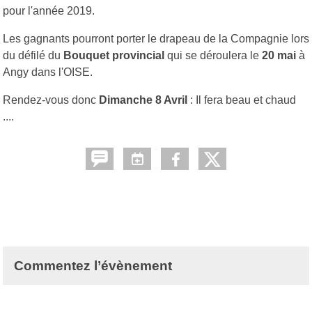
pour l'année 2019.
Les gagnants pourront porter le drapeau de la Compagnie lors
du défilé du
Bouquet provincial
qui se déroulera le
20 mai
à
Angy dans l'OISE.
Rendez-vous donc
Dimanche 8 Avril
: Il fera beau et chaud
....
Commentez l’évènement