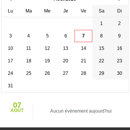
Lu
Ma
Me
Je
Ve
Sa
Di
1
2
3
4
5
6
7
8
9
10
11
12
13
14
15
16
17
18
19
20
21
22
23
24
25
26
27
28
29
30
31
07
AOÛT
Aucun évènement aujourd'hui