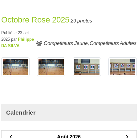
Octobre Rose 2025
29 photos
Publié le
23 oct.
2025
par
Philippe
Competiteurs Jeune
Competiteurs Adultes
DA SILVA
Calendrier
Août 2026