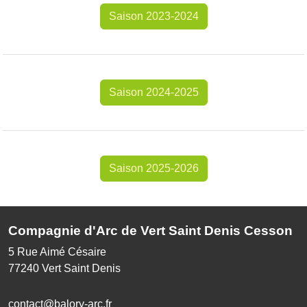
Saison 2023-2024
Saison 2024-2025
Saison 2025-2026
Compagnie d'Arc de Vert Saint Denis Cesson
5 Rue Aimé Césaire
77240
Vert Saint Denis
contact@balory-arc.fr