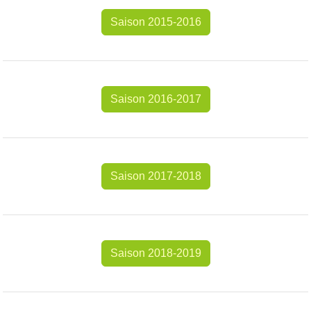
Saison 2015-2016
Saison 2016-2017
Saison 2017-2018
Saison 2018-2019