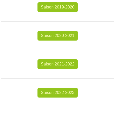
Saison 2019-2020
Saison 2020-2021
Saison 2021-2022
Saison 2022-2023