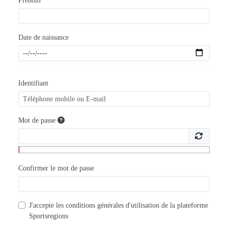
Prénom
Date de naissance
Identifiant
Mot de passe
Confirmer le mot de passe
J'accepte les
conditions générales d'utilisation
de la plateforme
Sportsregions