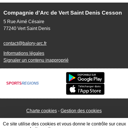
Compagnie d'Arc de Vert Saint Denis Cesson
5 Rue Aimé Césaire
77240
Vert Saint Denis
contact@balory-arc.fr
Informations légales
Signaler un contenu inapproprié
SPORTS
REGIONS
Charte cookies
Gestion des cookies
Ce site utilise des cookies et vous donne le contrôle sur ceux